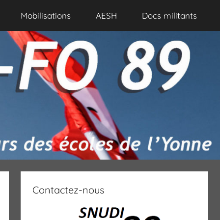
Mobilisations
AESH
Docs militants
Contactez-nous