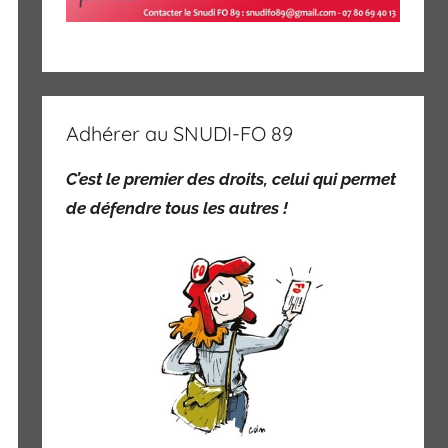
Adhérer au SNUDI-FO 89
C’est le premier des droits,
celui qui permet
de défendre tous les autres !