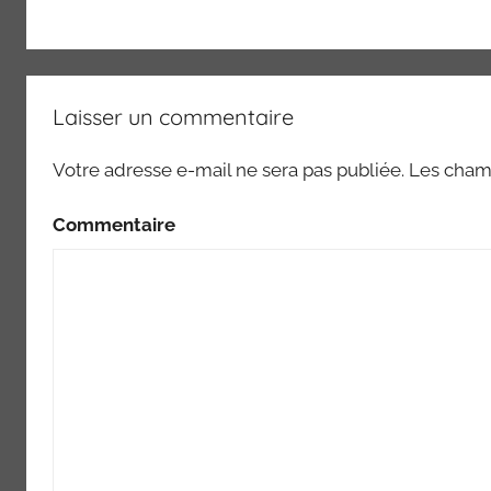
Laisser un commentaire
Votre adresse e-mail ne sera pas publiée.
Les champ
Commentaire