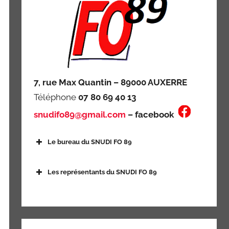
7, rue Max Quantin – 89000 AUXERRE
Téléphone
07 80 69 40 13
snudifo89@gmail.com
–
facebook
Le bureau du SNUDI FO 89
Les représentants du SNUDI FO 89