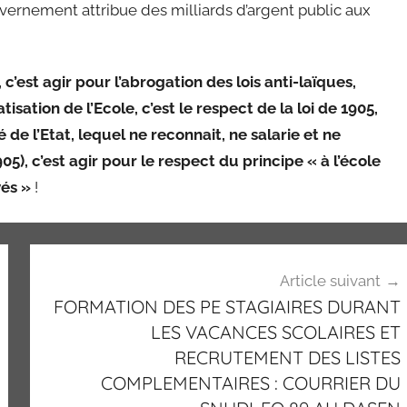
rnement attribue des milliards d’argent public aux
c’est agir pour l’abrogation des lois anti-laïques,
tisation de l’Ecole, c’est le respect de la loi de 1905,
 de l’Etat, lequel ne reconnait, ne salarie et ne
05), c’est agir pour le respect du principe « à l’école
vés »
!
Article suivant
FORMATION DES PE STAGIAIRES DURANT
LES VACANCES SCOLAIRES ET
RECRUTEMENT DES LISTES
COMPLEMENTAIRES : COURRIER DU