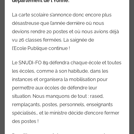
département de l’Yonne.
La carte scolaire s’annonce donc encore plus
désastreuse que l’année dernière où nous
devions rendre 20 postes et où nous avions déjà
vu 26 classes fermées. La saignée de
l’Ecole Publique continue !
Le SNUDI-FO 89 défendra chaque école et toutes
les écoles, comme à son habitude, dans les
instances et organisera la mobilisation pour
permettre aux écoles de défendre leur
situation. Nous manquons de tout : rased,
remplaçants, postes, personnels, enseignants
spécialisés… et le ministre décide d’encore fermer
des postes !