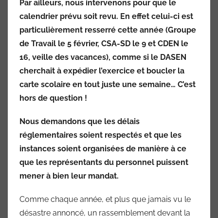
Par ailleurs, nous intervenons pour que le
calendrier prévu soit revu. En effet celui-ci est
particulièrement resserré cette année (Groupe
de Travail le 5 février, CSA-SD le 9 et CDEN le
16, veille des vacances), comme si le DASEN
cherchait à expédier l’exercice et boucler la
carte scolaire en tout juste une semaine… C’est
hors de question !
Nous demandons que les délais
réglementaires soient respectés et que les
instances soient organisées de manière à ce
que les représentants du personnel puissent
mener à bien leur mandat.
Comme chaque année, et plus que jamais vu le
désastre annoncé, un rassemblement devant la