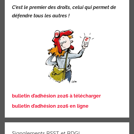
C’est le premier des droits,
celui qui permet de
défendre tous les autres !
bulletin d’adhésion 2026 à télécharger
bulletin d’adhésion 2026 en ligne
Signalements RSST et RDGI