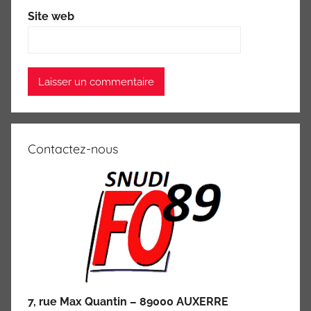
Site web
Contactez-nous
7, rue Max Quantin – 89000 AUXERRE