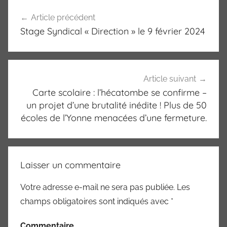
Navigation
Article précédent
de
Stage Syndical « Direction » le 9 février 2024
l’article
Article suivant
Carte scolaire : l’hécatombe se confirme –
un projet d’une brutalité inédite ! Plus de 50
écoles de l’Yonne menacées d’une fermeture.
Laisser un commentaire
Votre adresse e-mail ne sera pas publiée.
Les
champs obligatoires sont indiqués avec
*
Commentaire